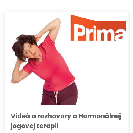
Videá a rozhovory o Hormonálnej
jogovej terapii