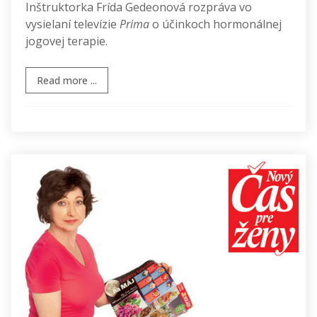
Inštruktorka Frída Gedeonová rozpráva vo
vysielaní televízie
Prima
o účinkoch hormonálnej
jogovej terapie.
Read more ...