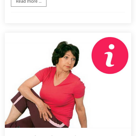
Read more ...