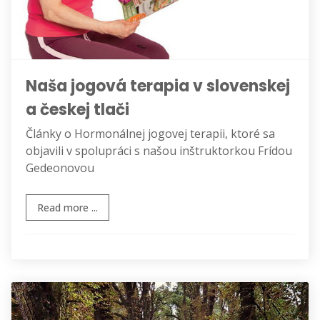
Naša jogová terapia v slovenskej
a českej tlači
Články o Hormonálnej jogovej terapii, ktoré sa
objavili v spolupráci s našou inštruktorkou Frídou
Gedeonovou
Read more ...