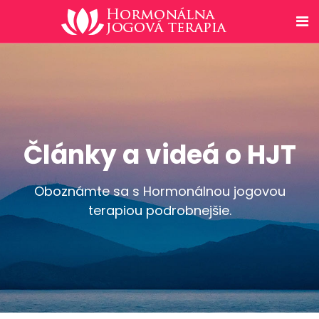
Články a videá o HJT
Oboznámte sa s Hormonálnou jogovou
terapiou podrobnejšie.