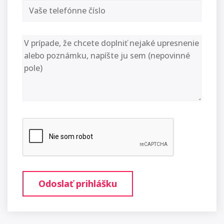
Odoslať prihlášku