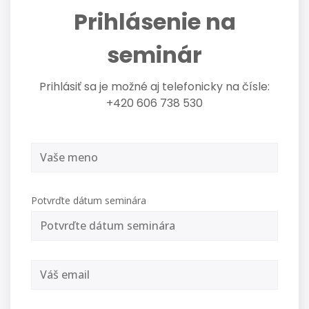
Prihlásenie na
seminár
Prihlásiť sa je možné aj telefonicky na čísle:
+420 606 738 530
Potvrďte dátum seminára